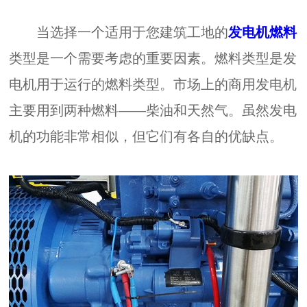
当选择一个适用于您建筑工地的
发电机燃料
类型是一个需要考虑的重要因素。燃料类型是发
电机用于运行的燃料类型。市场上的商用发电机
主要用到两种燃料——柴油和天然气。虽然发电
机的功能非常相似，但它们有各自的优缺点。