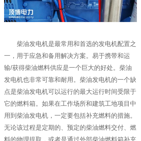
柴油发电机是最常用和首选的发电机配置之
一，用于应急和备用解决方案。易于携带和运
输/获得柴油燃料供应是一个巨大的好处。柴油
发电机也非常可靠和耐用。柴油发电机的一个缺
点是柴油发电机可以运行的最大运行时间受限于
它的燃料箱。如果在工作场所和建筑工地项目中
用到柴油发电机，一定要包括补充燃料的措施。
无论该过程是定期的、预定的柴油燃料交付、燃
料的物理提取，或者是通过外部柴油燃料箱补充