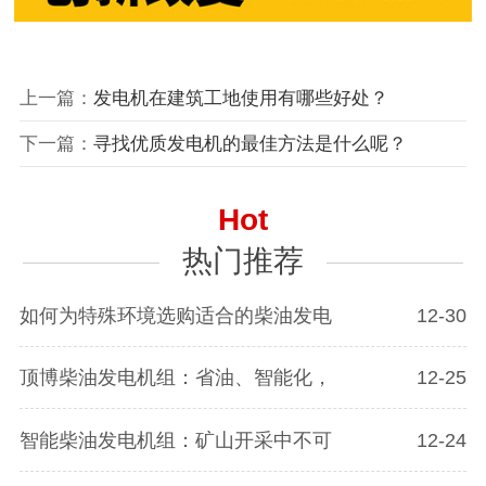
上一篇：
发电机在建筑工地使用有哪些好处？
下一篇：
寻找优质发电机的最佳方法是什么呢？
Hot
热门推荐
如何为特殊环境选购适合的柴油发电
12-30
顶博柴油发电机组：省油、智能化，
12-25
智能柴油发电机组：矿山开采中不可
12-24