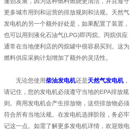
蓬勃发展，因为这种燃料燃烧更清洁，并且遵守
更多城市用到和运营的排放规则和法规。天然气
发电机的另一个额外好处是，如果配置了装置，
也可以用到液化石油气(LPG)即丙烷。丙烷供应
通常在当地便利店的丙烷罐中很容易买到。这为
燃料供应采购计划增加了额外的灵活性。
无论您使用
柴油发电机
还是
天然气发电机
，
请记住，您的发电机必须遵守当地的EPA排放规
则。商用发电机会产生排放物，这些排放物必须
符合所有当地法规。在发电机选择阶段，务必牢
记这一点。如需了解更多发电机详情，欢迎致电