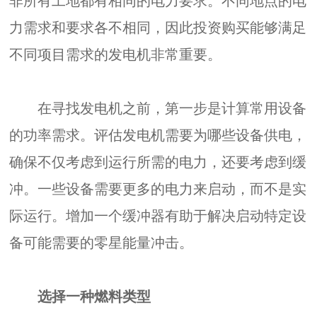
非所有工地都有相同的电力要求。不同地点的电
力需求和要求各不相同，因此投资购买能够满足
不同项目需求的发电机非常重要。
在寻找发电机之前，第一步是计算常用设备
的功率需求。评估发电机需要为哪些设备供电，
确保不仅考虑到运行所需的电力，还要考虑到缓
冲。一些设备需要更多的电力来启动，而不是实
际运行。增加一个缓冲器有助于解决启动特定设
备可能需要的零星能量冲击。
选择一种燃料类型