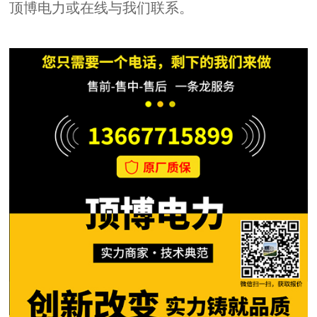
顶博电力或在线与我们联系。