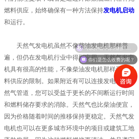
燃料供应，始终确保有一种方法保持
发电机启动
和运行。
可以介绍下你们的产品么？
天然气发电机虽然不像柴油发电机那样普
遍，但仍在发电机行业中得到应用。天然气发电
你们是怎么收费的呢？
机具有很高的性能，不像柴油发电机那样受到燃
料供应的限制。如果附近有可以连接发电机的天
然气管道，您可以受益于更长的不间断运行时间
和燃料储存要求的消除。天然气也比柴油便宜，
因为价格随着时间的推移保持更稳定。天然气发
电机也可以在更多城市环境中的项目或建筑工地