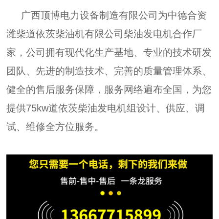
广西顶博电力设备制造有限公司为中德合资
潍柴道依茨柴油机有限公司柴油发电机合作厂
家，公司拥有现代化生产基地、专业的技术研发
团队、先进的制造技术、完善的质量管理体系、
健全的售后服务保障，服务网络遍布全国，为您
提供75kw道依茨柴油发电机组设计、供应、调
试、维修全方位服务。