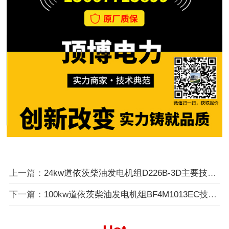
上一篇：
24kw道依茨柴油发电机组D226B-3D主要技术参数
下一篇：
100kw道依茨柴油发电机组BF4M1013EC技术参数