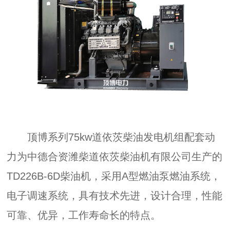
顶博系列75kw道依茨柴油发电机组配套动
力为中德合资潍柴道依茨柴油机有限公司生产的
TD226B-6D柴油机，采用A型燃油泵燃油系统，
电子调速系统，具有技术先进，设计合理，性能
可靠、优异，工作寿命长的特点。