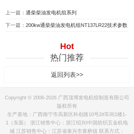
上一篇：
通柴柴油发电机组系列
下一篇：
200kw通柴柴油发电机组NT137LR22技术参数
Hot
热门推荐
返回列表>>
Copyright © 2006-2026 广西顶博发电机组制造有限公司
版权所有
生产基地：广西南宁市高新区科创路10号2#车间1楼1-
1（东面） 浙江销售中心：浙江绍兴l中国纺织五金机电
城 江苏销售中心：江苏省泰兴市黄桥镇 联系方式：