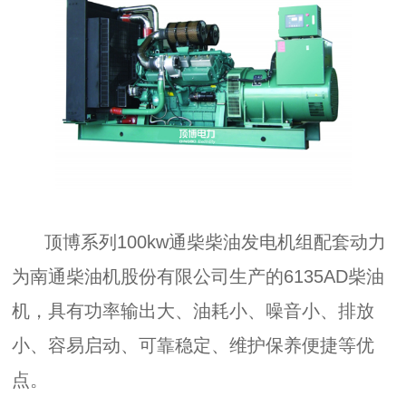
顶博系列100kw通柴柴油发电机组配套动力
为南通柴油机股份有限公司生产的6135AD柴油
机，具有功率输出大、油耗小、噪音小、排放
小、容易启动、可靠稳定、维护保养便捷等优
点。