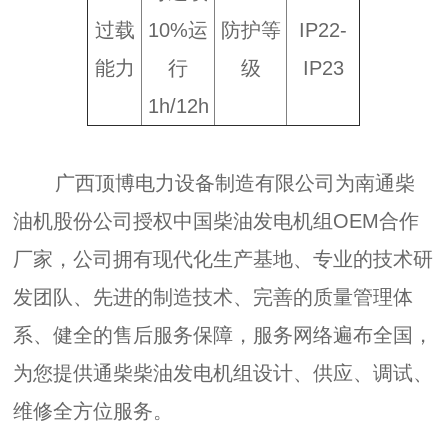
过载
10%运
防护等
IP22-
能力
行
级
IP23
1h/12h
广西顶博电力设备制造有限公司为南通柴
油机股份公司授权中国柴油发电机组OEM合作
厂家，公司拥有现代化生产基地、专业的技术研
发团队、先进的制造技术、完善的质量管理体
系、健全的售后服务保障，服务网络遍布全国，
为您提供通柴柴油发电机组设计、供应、调试、
维修全方位服务。