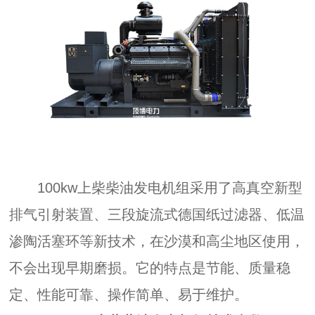
100kw上柴柴油发电机组采用了高真空新型
排气引射装置、三段旋流式德国纸过滤器、低温
渗陶活塞环等新技术，在沙漠和高尘地区使用，
不会出现早期磨损。它的特点是节能、质量稳
定、性能可靠、操作简单、易于维护。