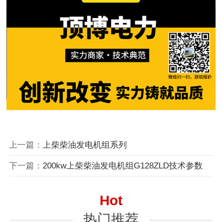
上一篇：
上柴柴油发电机组系列
下一篇：
200kw上柴柴油发电机组G128ZLD技术参数
Hot
热门推荐