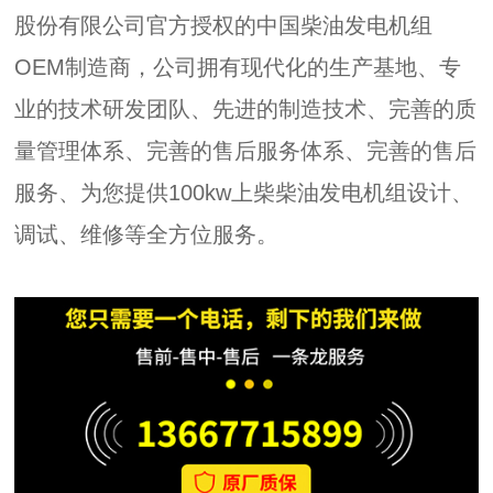
股份有限公司官方授权的中国柴油发电机组
OEM制造商，公司拥有现代化的生产基地、专
业的技术研发团队、先进的制造技术、完善的质
量管理体系、完善的售后服务体系、完善的售后
服务、为您提供100kw上柴柴油发电机组设计、
调试、维修等全方位服务。