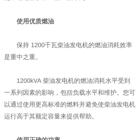
使用优质燃油
保持 1200千瓦柴油发电机的燃油消耗效率
是重中之重。
1200kVA 柴油发电机的燃油消耗水平受到
一系列因素的影响，包括负载水平和维护。您可
以通过使用更高标准的燃料并避免使柴油发电机
运行高于其额定容量来提供帮助。