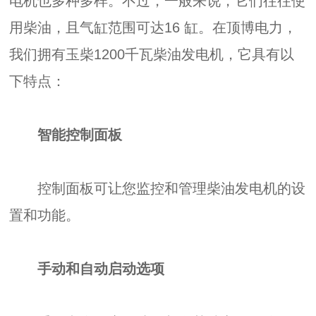
电机也多种多样。不过，一般来说，它们往往使
用柴油，且气缸范围可达16 缸。在顶博电力，
我们拥有玉柴1200千瓦柴油发电机，它具有以
下特点：
智能控制面板
控制面板可让您监控和管理柴油发电机的设
置和功能。
手动和自动启动选项