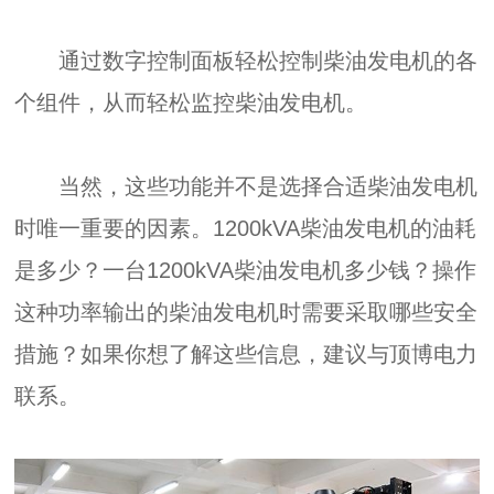
通过数字控制面板轻松控制柴油发电机的各
个组件，从而轻松监控柴油发电机。
当然，这些功能并不是选择合适柴油发电机
时唯一重要的因素。1200kVA柴油发电机的油耗
是多少？一台1200kVA柴油发电机多少钱？操作
这种功率输出的柴油发电机时需要采取哪些安全
措施？如果你想了解这些信息，建议与顶博电力
联系。