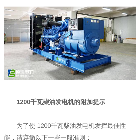
1200千瓦柴油发电机的附加提示
为了使 1200千瓦柴油发电机发挥最佳性
能，请遵循以下一些一般准则：