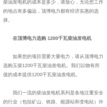
柴油发电机的成本是多少，请放心，无论您工作
的地点有多偏远，顶博电力都有经济实惠的选
择。
在顶博电力选购 1200千瓦柴油发电机
如果您的项目需要大量电力，请从顶博电力
选购玉柴1200千瓦柴油发电机。我们以物有所
值的成本提供1200千瓦柴油发电机。
我们一流的柴油发电机系列是各地注重安全
的行业（包括矿山、铁路、能源站和变电站）许