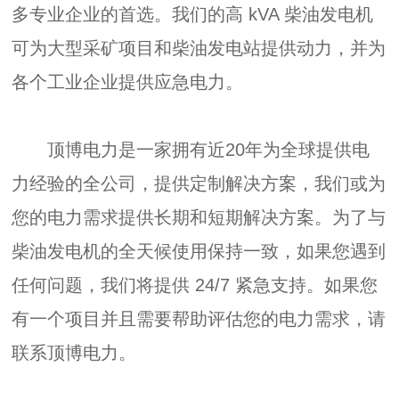
多专业企业的首选。我们的高 kVA 柴油发电机
可为大型采矿项目和柴油发电站提供动力，并为
各个工业企业提供应急电力。
顶博电力是一家拥有近20年为全球提供电
力经验的全公司，提供定制解决方案，我们或为
您的电力需求提供长期和短期解决方案。为了与
柴油发电机的全天候使用保持一致，如果您遇到
任何问题，我们将提供 24/7 紧急支持。如果您
有一个项目并且需要帮助评估您的电力需求，请
联系顶博电力。