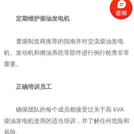
定期维护柴油发电机
遵循制造商推荐的指南并对交流柴油发电
机、发动机和燃油系统等部件进行例行检查非常
重要。
正确培训员工
确保团队的每个成员都接受过关于高 kVA
柴油发电机使用的适当培训，并了解任何危险和
风险。