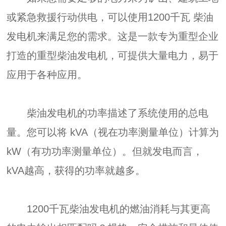
或紧急救援行动供电，可以使用1200千瓦 柴油
发电机来满足您的需求。这是一款专为重型企业
打造的重型柴油发电机，可提供大量电力，易于
应用于各种应用。
柴油发电机的功率描述了系统使用的总电
量。您可以将 kVA（视在功率测量单位）计算为
kW（有功功率测量单位）。但就发电而言，
kVA越高，获得的功率就越多。
1200千瓦柴油发电机的燃油消耗与其更高