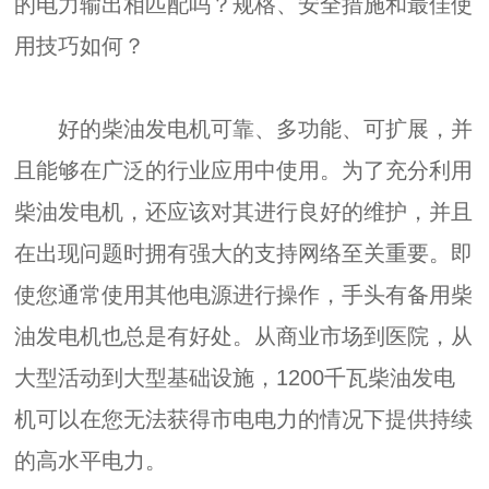
的电力输出相匹配吗？规格、安全措施和最佳使
用技巧如何？
好的柴油发电机可靠、多功能、可扩展，并
且能够在广泛的行业应用中使用。为了充分利用
柴油发电机，还应该对其进行良好的维护，并且
在出现问题时拥有强大的支持网络至关重要。即
使您通常使用其他电源进行操作，手头有备用柴
油发电机也总是有好处。从商业市场到医院，从
大型活动到大型基础设施，1200千瓦柴油发电
机可以在您无法获得市电电力的情况下提供持续
的高水平电力。