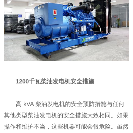
1200千瓦柴油发电机安全措施
高 kVA 柴油发电机的安全预防措施与任何
其他类型柴油发电机的安全措施大致相同。如果
操作和维护不当，这些机器可能会很危险。虽然