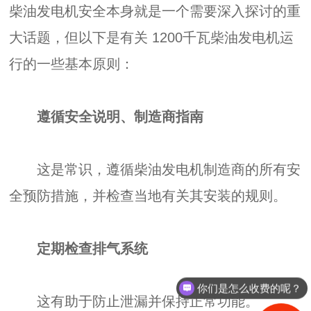
柴油发电机安全本身就是一个需要深入探讨的重
大话题，但以下是有关 1200千瓦柴油发电机运
行的一些基本原则：
遵循安全说明、制造商指南
这是常识，遵循柴油发电机制造商的所有安
全预防措施，并检查当地有关其安装的规则。
定期检查排气系统
你们是怎么收费的呢？
这有助于防止泄漏并保持正常功能。