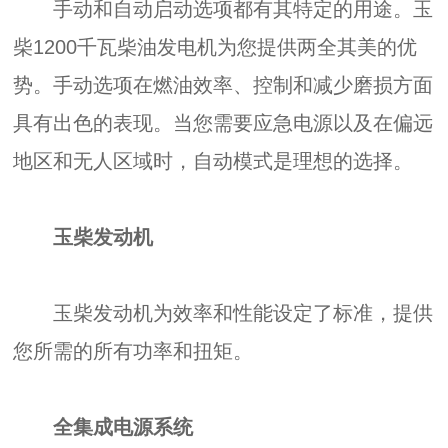
手动和自动启动选项都有其特定的用途。玉
柴1200千瓦柴油发电机为您提供两全其美的优
势。手动选项在燃油效率、控制和减少磨损方面
具有出色的表现。当您需要应急电源以及在偏远
地区和无人区域时，自动模式是理想的选择。
玉柴发动机
玉柴发动机为效率和性能设定了标准，提供
您所需的所有功率和扭矩。
全集成电源系统