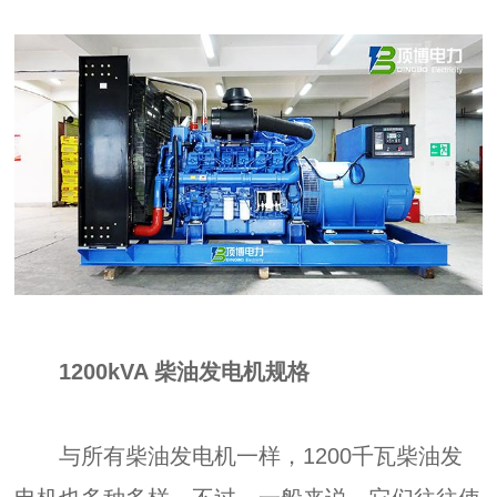
1200kVA 柴油发电机规格
与所有柴油发电机一样，1200千瓦柴油发