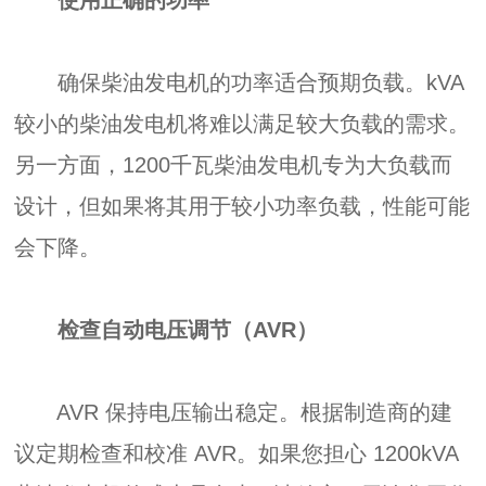
使用正确的功率
确保柴油发电机的功率适合预期负载。kVA
较小的柴油发电机将难以满足较大负载的需求。
另一方面，1200千瓦柴油发电机专为大负载而
设计，但如果将其用于较小功率负载，性能可能
会下降。
检查自动电压调节（AVR）
AVR 保持电压输出稳定。根据制造商的建
议定期检查和校准 AVR。如果您担心 1200kVA