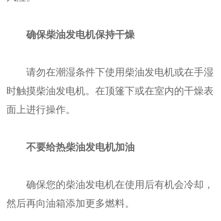
确保柴油发电机保持干燥
请勿在潮湿条件下使用柴油发电机或在手湿
时触摸柴油发电机。在顶篷下或在室内的干燥表
面上进行操作。
不要给热柴油发电机加油
确保您的柴油发电机在使用后有机会冷却，
然后再向油箱添加更多燃料。