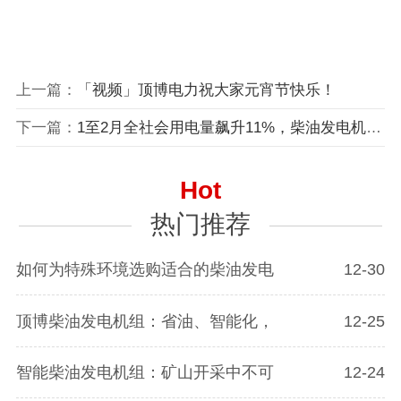
上一篇：
「视频」顶博电力祝大家元宵节快乐！
下一篇：
1至2月全社会用电量飙升11%，柴油发电机组成企业稳定电力保障关键
Hot
热门推荐
如何为特殊环境选购适合的柴油发电
12-30
顶博柴油发电机组：省油、智能化，
12-25
智能柴油发电机组：矿山开采中不可
12-24