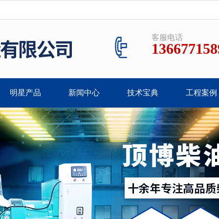
客服电话
136677158
明星产品
新闻中心
技术宝典
工程案例