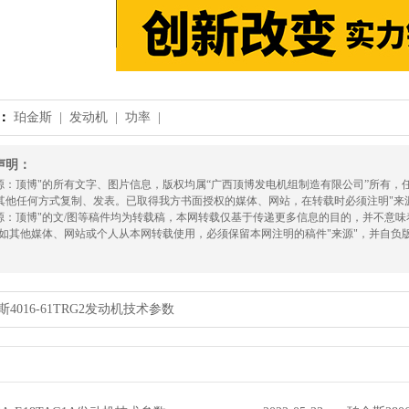
：
珀金斯 |
发动机 |
功率 |
声明：
来源：顶博"的所有文字、图片信息，版权均属“广西顶博发电机组制造有限公司”所有
其他任何方式复制、发表。已取得我方书面授权的媒体、网站，在转载时必须注明"来
来源：顶博"的文/图等稿件均为转载稿，本网转载仅基于传递更多信息的目的，并不意
!如其他媒体、网站或个人从本网转载使用，必须保留本网注明的稿件"来源"，并自负
斯4016-61TRG2发动机技术参数