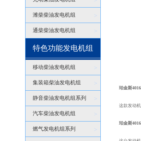
>
潍柴柴油发电机组
>
通柴柴油发电机组
>
特色功能发电机组
移动柴油发电机组
>
集装箱柴油发电机组
>
珀金斯4016
静音柴油发电机组系列
>
这款发动机拥有
汽车柴油发电机组
>
珀金斯401
燃气发电机组系列
>
这台发动机在转速