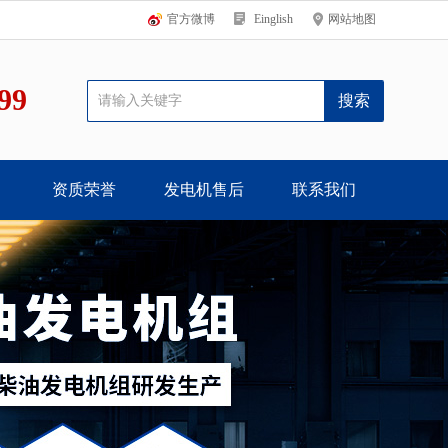
官方微博
Einglish
网站地图
99
资质荣誉
发电机售后
联系我们