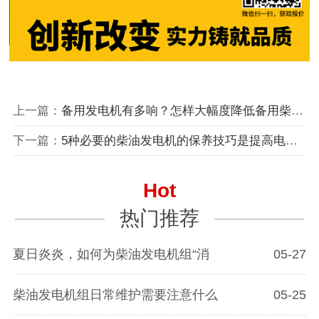
上一篇：
备用发电机有多响？怎样大幅度降低备用柴油发电机的噪声污染？
下一篇：
5种必要的柴油发电机的保养技巧是提高电力供应的关键
Hot
热门推荐
夏日炎炎，如何为柴油发电机组“消
05-27
柴油发电机组日常维护需要注意什么
05-25