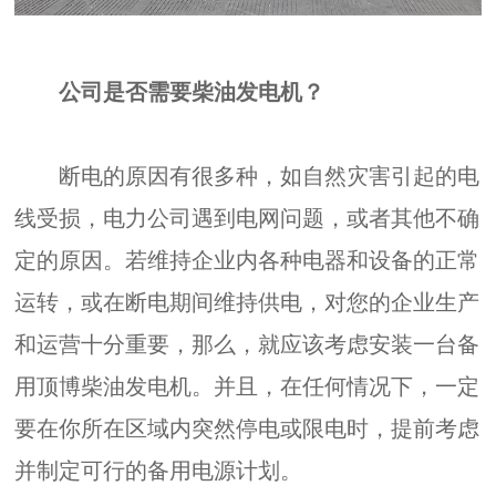
公司是否需要柴油发电机？
断电的原因有很多种，如自然灾害引起的电
线受损，电力公司遇到电网问题，或者其他不确
定的原因。若维持企业内各种电器和设备的正常
运转，或在断电期间维持供电，对您的企业生产
和运营十分重要，那么，就应该考虑安装一台备
用顶博柴油发电机。并且，在任何情况下，一定
要在你所在区域内突然停电或限电时，提前考虑
并制定可行的备用电源计划。