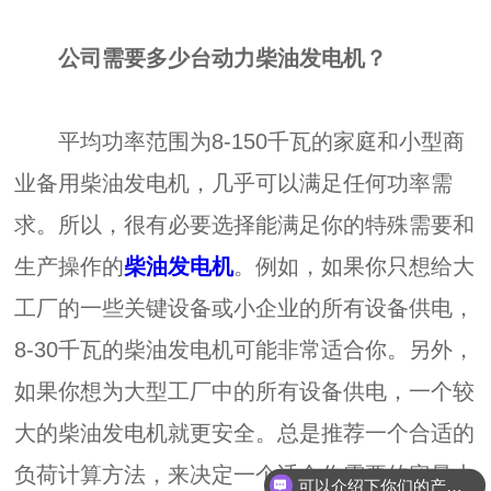
公司需要多少台动力柴油发电机？
平均功率范围为8-150千瓦的家庭和小型商
业备用柴油发电机，几乎可以满足任何功率需
求。所以，很有必要选择能满足你的特殊需要和
生产操作的
柴油发电机
。例如，如果你只想给大
工厂的一些关键设备或小企业的所有设备供电，
8-30千瓦的柴油发电机可能非常适合你。另外，
如果你想为大型工厂中的所有设备供电，一个较
大的柴油发电机就更安全。总是推荐一个合适的
负荷计算方法，来决定一个适合你需要的容量大
可以介绍下你们的产品么？