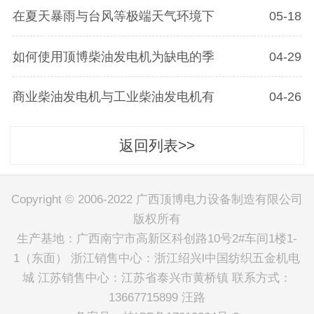
在夏天暴雨与台风等极端天气环境下
05-18
如何使用顶博柴油发电机为缺电的季
04-29
商业柴油发电机与工业柴油发电机有
04-26
返回列表>>
Copyright © 2006-2022 广西顶博电力设备制造有限公司
版权所有
生产基地：广西南宁市高新区科创路10号2#车间1楼1-
1（东面） 浙江销售中心：浙江绍兴l中国纺织五金机电
城 江苏销售中心：江苏省泰兴市黄桥镇 联系方式：
13667715899 汪路