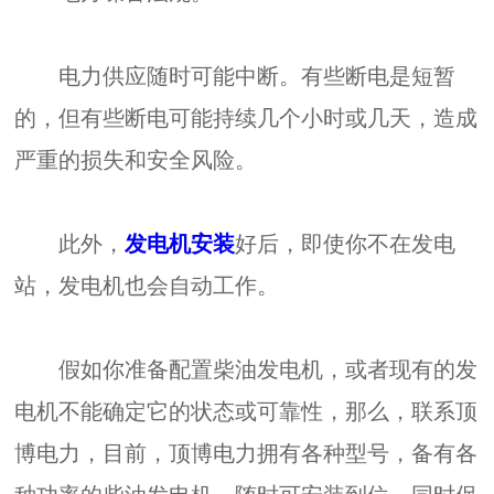
电力供应随时可能中断。有些断电是短暂
的，但有些断电可能持续几个小时或几天，造成
严重的损失和安全风险。
此外，
发电机安装
好后，即使你不在发电
站，发电机也会自动工作。
假如你准备配置柴油发电机，或者现有的发
电机不能确定它的状态或可靠性，那么，联系顶
博电力，目前，顶博电力拥有各种型号，备有各