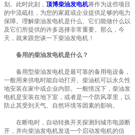
划。此时此刻，
顶博柴油发电机
将作为这些项目
的中流砥柱，为您的家庭或企业提供足够的电力
保障。理解柴油发电机是什么、它们能做什么以
及它们所提供的许多选择非常重要。那么，今
天，就来跟您谈一下柴油发电机！
备用的柴油发电机是什么？
备用型柴油发电机是最可靠的备用电设备，
一般用来供电时能自动打开。柴油机可以永久性
地安装在家中或企业内部。一般情况下，柴油发
电机是安装在地下室，或者是一个防风罩里，以
防止其受到天气、自然环境等因素的影响。
在断电时，自动转换开关探测到城市电源断
开，并向柴油发电机发送一个启动发电机的信