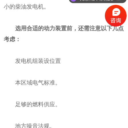
小的柴油发电机。
选用合适的动力装置前，还需注意以下几点
考虑：
发电机组装设位置
本区域电气标准。
足够的燃料供应。
地方噪音法规。