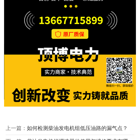
上一篇：
如何检测柴油发电机组低压油路的漏气点？