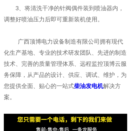
3、将清洗干净的针阀偶件装到喷油器内，
调整好喷油压力后即可重新装机使用。
广西顶博电力设备制造有限公司拥有现代
化生产基地、专业的技术研发团队、先进的制造
技术、完善的质量管理体系、远程监控顶博云服
务保障，从产品的设计、供应、调试、维护，为
您提供全面、贴心的一站式
柴油发电机
解决方
案。