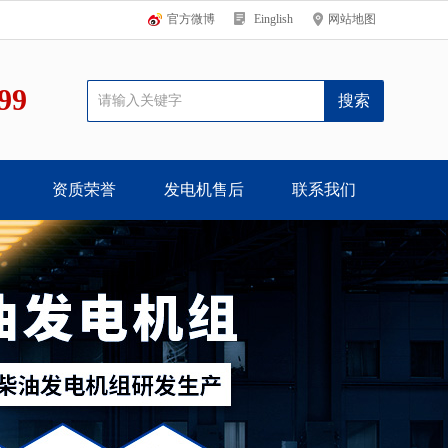
官方微博
Einglish
网站地图
99
资质荣誉
发电机售后
联系我们