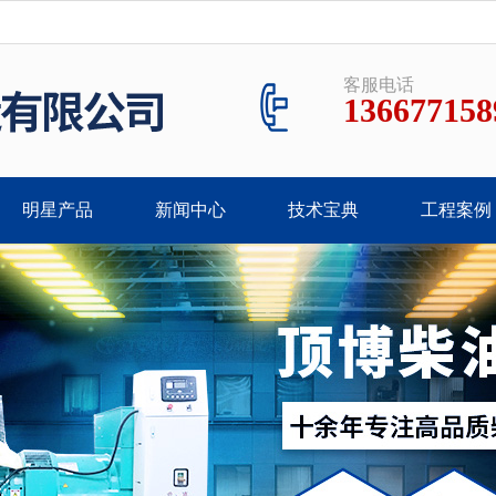
客服电话
136677158
明星产品
新闻中心
技术宝典
工程案例