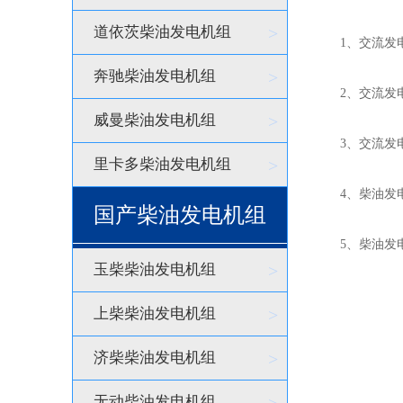
道依茨柴油发电机组
>
1、交流发电
奔驰柴油发电机组
>
2、交流发电机
威曼柴油发电机组
>
3、交流发电
里卡多柴油发电机组
>
4、柴油发电机
国产柴油发电机组
5、柴油发电机
玉柴柴油发电机组
>
上柴柴油发电机组
>
济柴柴油发电机组
>
无动柴油发电机组