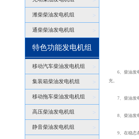
>
潍柴柴油发电机组
>
通柴柴油发电机组
>
特色功能发电机组
移动汽车柴油发电机组
>
6、柴油发电机
集装箱柴油发电机组
>
充。
移动拖车柴油发电机组
>
7、柴油发电机
高压柴油发电机组
>
8、柴油发电机
静音柴油发电机组
>
9、在稳态条件