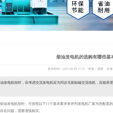
柴油发电机的选购有哪些基
发布时间：2021-06-04 15:33
来源：顶博
作者
油发电机组时，应考虑交流发电机应为同步无刷励磁交流电机，应能承受
油发电机组时，可按照以下11个基本要求来评判发电机厂家为您配置的
存在问题，需要谨慎购买。