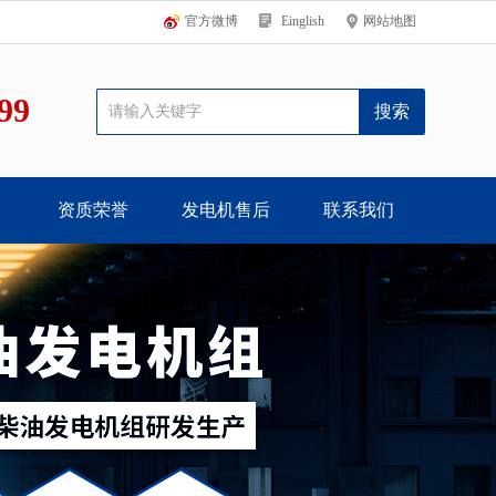
官方微博
Einglish
网站地图
99
资质荣誉
发电机售后
联系我们