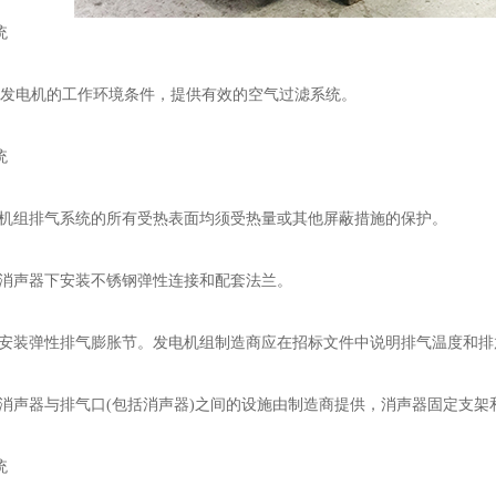
统
电机的工作环境条件，提供有效的空气过滤系统。
统
机组排气系统的所有受热表面均须受热量或其他屏蔽措施的保护。
消声器下安装不锈钢弹性连接和配套法兰。
安装弹性排气膨胀节。发电机组制造商应在招标文件中说明排气温度和排
声器与排气口(包括消声器)之间的设施由制造商提供，消声器固定支架
统