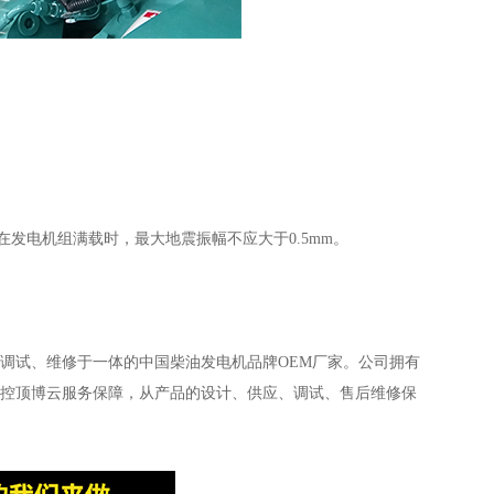
发电机组满载时，最大地震振幅不应大于0.5mm。
调试、维修于一体的中国柴油发电机品牌OEM厂家。公司拥有
控顶博云服务保障，从产品的设计、供应、调试、售后维修保