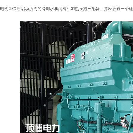
机组快速启动所需的冷却水和润滑油加热设施应配备，并应设置一个适