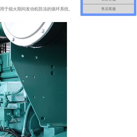
用于熄火期间发动机防冻的循环系统。
售后客服