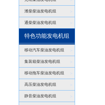
>
潍柴柴油发电机组
>
通柴柴油发电机组
>
特色功能发电机组
移动汽车柴油发电机组
>
集装箱柴油发电机组
>
移动拖车柴油发电机组
>
高压柴油发电机组
>
静音柴油发电机组
>