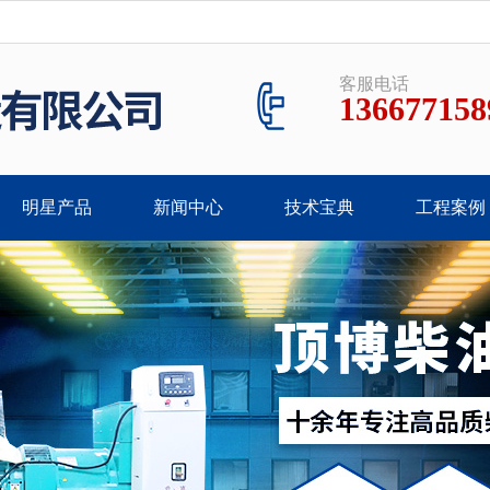
客服电话
136677158
明星产品
新闻中心
技术宝典
工程案例