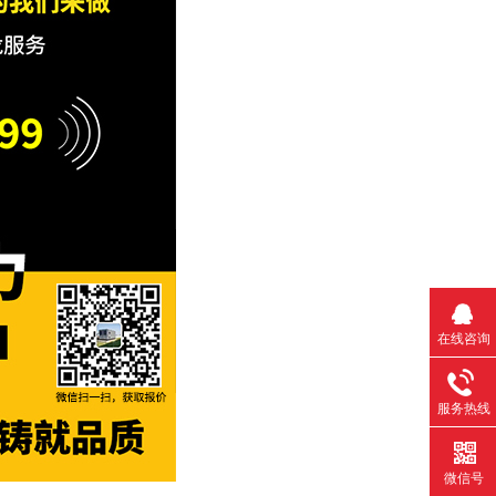
在线咨询
服务热线
微信号