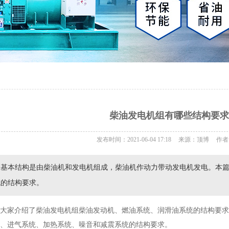
柴油发电机组有哪些结构要求
发布时间：2021-06-04 17:18
来源：顶博
作者
的基本结构是由柴油机和发电机组成，柴油机作动力带动发电机发电。本
统的结构要求。
家介绍了柴油发电机组柴油发动机、燃油系统、润滑油系统的结构要求，
、进气系统、加热系统、噪音和减震系统的结构要求。