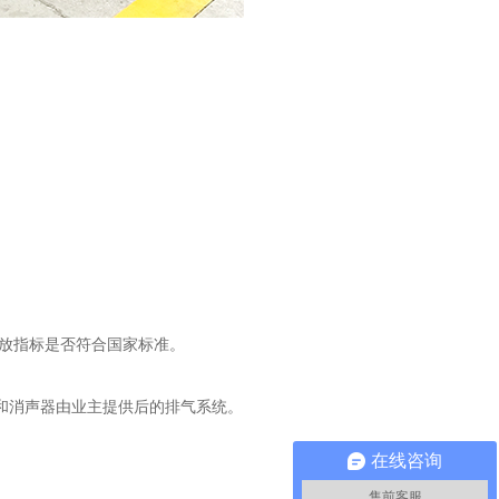
放指标是否符合国家标准。
和消声器由业主提供后的排气系统。
在线咨询
售前客服