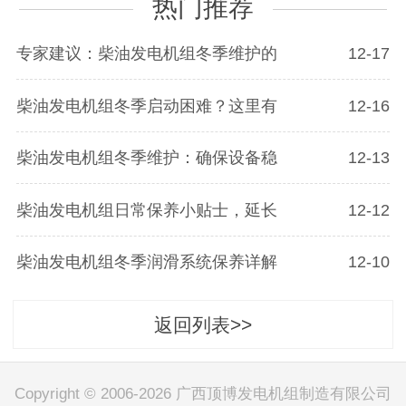
热门推荐
专家建议：柴油发电机组冬季维护的
12-17
柴油发电机组冬季启动困难？这里有
12-16
柴油发电机组冬季维护：确保设备稳
12-13
柴油发电机组日常保养小贴士，延长
12-12
柴油发电机组冬季润滑系统保养详解
12-10
返回列表>>
Copyright © 2006-2026 广西顶博发电机组制造有限公司