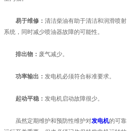
易于维修：
清洁柴油有助于清洁和润滑喷射
系统，同时减少喷油器故障的可能性。
排出物：
废气减少。
功率输出：
发电机必须符合标准要求。
起动平稳：
发电机启动故障很少。
虽然定期维护和预防性维护对
发电机
的可靠