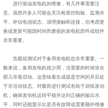
进行柴油发电机的维修，有几件事需要注
意。虽然许多人可能会关注检查控制板、监测水
平、评估电池状态、清理接触和连接，但考虑更
换或更新可能因时间而磨损的发电机部件或组件
非常重要。
负载组测试对于备用发电机也非常重要。一
般来说，备用发电机很少用，当需要的时候坐在
那儿等着启动。这意味着生成器是空闲的并且处
于非活动状态。对载荷进行测试有助于训练发动
机，确保发动机运转平稳并达到正确的输出水
平，同时还能显示出是否有故障或需要额外维修