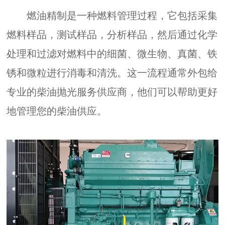
燃油精制是一种燃料管理过程，它包括采集
燃料样品，测试样品，分析样品，然后通过化学
处理和过滤对燃料中的细菌、微生物、真菌、铁
锈和微粒进行消毒和清洗。这一流程通常外包给
专业的柴油抛光服务供应商，他们可以帮助更好
地管理您的柴油供应。