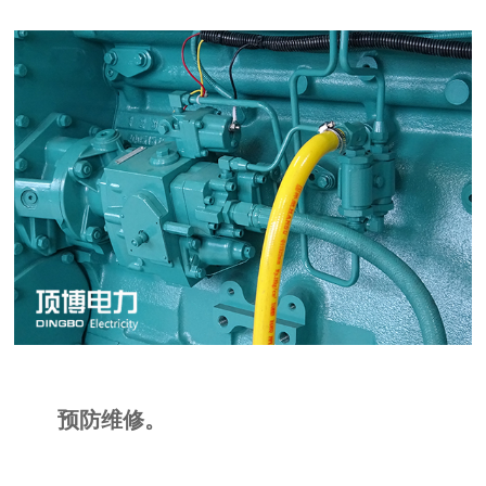
预防维修。