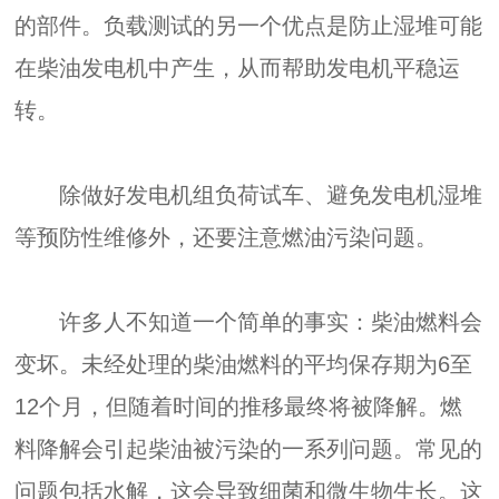
的部件。负载测试的另一个优点是防止湿堆可能
在柴油发电机中产生，从而帮助发电机平稳运
转。
除做好发电机组负荷试车、避免发电机湿堆
等预防性维修外，还要注意燃油污染问题。
许多人不知道一个简单的事实：柴油燃料会
变坏。未经处理的柴油燃料的平均保存期为6至
12个月，但随着时间的推移最终将被降解。燃
料降解会引起柴油被污染的一系列问题。常见的
问题包括水解，这会导致细菌和微生物生长。这