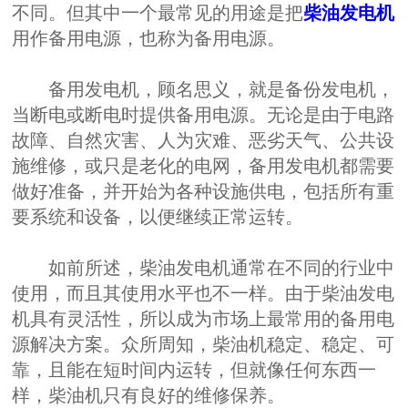
不同。但其中一个最常见的用途是把
柴油发电机
用作备用电源，也称为备用电源。
备用发电机，顾名思义，就是备份发电机，
当断电或断电时提供备用电源。无论是由于电路
故障、自然灾害、人为灾难、恶劣天气、公共设
施维修，或只是老化的电网，备用发电机都需要
做好准备，并开始为各种设施供电，包括所有重
要系统和设备，以便继续正常运转。
如前所述，柴油发电机通常在不同的行业中
使用，而且其使用水平也不一样。由于柴油发电
机具有灵活性，所以成为市场上最常用的备用电
源解决方案。众所周知，柴油机稳定、稳定、可
靠，且能在短时间内运转，但就像任何东西一
样，柴油机只有良好的维修保养。