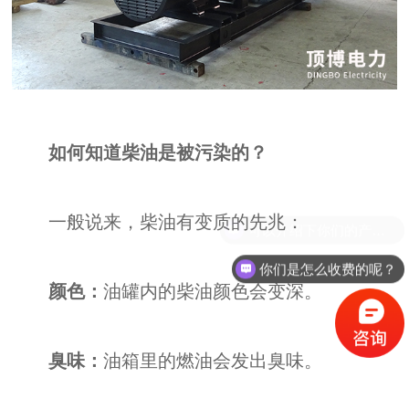
如何知道柴油是被污染的？
一般说来，柴油有变质的先兆：
你们是怎么收费的呢？
颜色：
油罐内的柴油颜色会变深。
臭味：
油箱里的燃油会发出臭味。