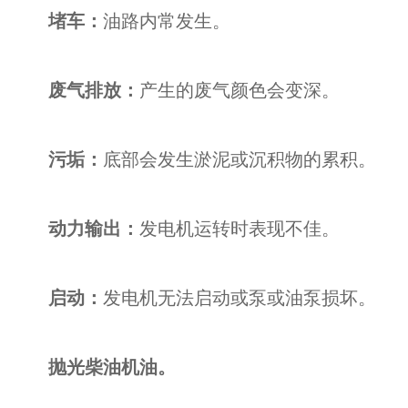
堵车：
油路内常发生。
废气排放：
产生的废气颜色会变深。
污垢：
底部会发生淤泥或沉积物的累积。
动力输出：
发电机运转时表现不佳。
启动：
发电机无法启动或泵或油泵损坏。
抛光柴油机油。