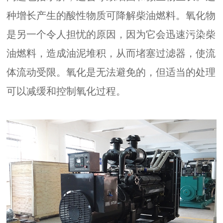
种增长产生的酸性物质可降解柴油燃料。氧化物
是另一个令人担忧的原因，因为它会迅速污染柴
油燃料，造成油泥堆积，从而堵塞过滤器，使流
体流动受限。氧化是无法避免的，但适当的处理
可以减缓和控制氧化过程。