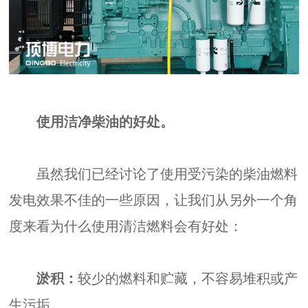
使用洁净柴油的好处。
虽然我们已经讨论了使用受污染的柴油燃料
发电效果不佳的一些原因，让我们从另外一个角
度来看为什么使用清洁燃料会有好处：
淤积：
较少的燃料和贮藏，不容易堆积或产
生污垢。