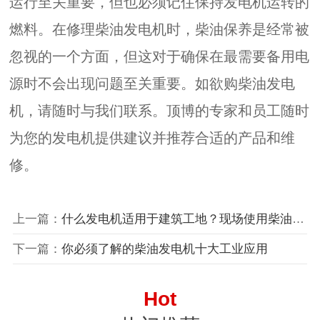
运行至关重要，但也必须记住保持发电机运转的
燃料。在修理柴油发电机时，柴油保养是经常被
忽视的一个方面，但这对于确保在最需要备用电
源时不会出现问题至关重要。如欲购柴油发电
机，请随时与我们联系。顶博的专家和员工随时
为您的发电机提供建议并推荐合适的产品和维
修。
上一篇：
什么发电机适用于建筑工地？现场使用柴油发电机需要注意哪些问题？
下一篇：
你必须了解的柴油发电机十大工业应用
Hot