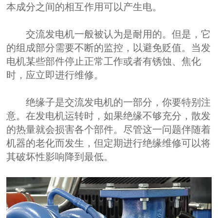
本成分之间的相互作用可以产生电。
交流发电机一般被认为是耐用的。但是，它
的组成部分需要不断的监控，以避免贬值。当发
电机某些部件停止正常工作或者有锈蚀、焦化
时，应立即进行维修。
绝缘子是交流发电机的一部分，你要特别注
意。在发电机运转时，如果绝缘不够充分，散发
的热量就会损害各个部件。尽管这一问题伴随着
机器的老化而发生，但定期进行绝缘维修可以将
其破坏性影响降到最低。