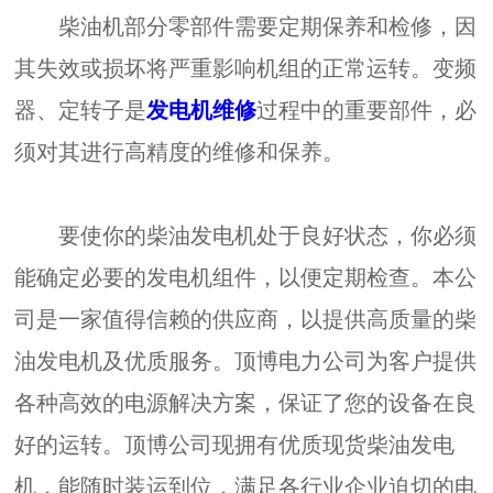
柴油机部分零部件需要定期保养和检修，因
其失效或损坏将严重影响机组的正常运转。变频
器、定转子是
发电机维修
过程中的重要部件，必
须对其进行高精度的维修和保养。
要使你的柴油发电机处于良好状态，你必须
能确定必要的发电机组件，以便定期检查。本公
司是一家值得信赖的供应商，以提供高质量的柴
油发电机及优质服务。顶博电力公司为客户提供
各种高效的电源解决方案，保证了您的设备在良
好的运转。顶博公司现拥有优质现货柴油发电
机，能随时装运到位，满足各行业企业迫切的电