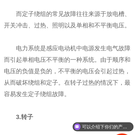
而定子绕组的常见故障往往来源于放电槽、
开关冲击、过热、照明以及单相和不平衡电压。
电力系统是感应电动机中电源发生电气故障
而引起单相电压不平衡的一种系统。由于顺序和
电压的负值是负的，不平衡的电压会引起过热，
从而破坏绕组和定子。在转子过热的情况下，最
容易发生定子绕组故障。
3.转子
可以介绍下你们的产品么？