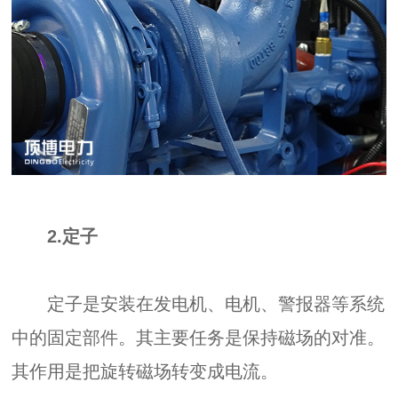
2.定子
定子是安装在发电机、电机、警报器等系统
中的固定部件。其主要任务是保持磁场的对准。
其作用是把旋转磁场转变成电流。