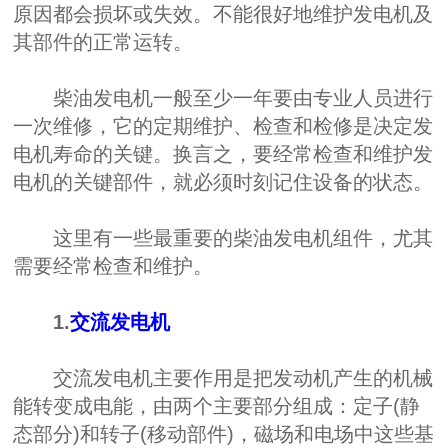
原因都会损坏或失效。不能很好地维护发电机及
其部件的正常运转。
柴油发电机一般至少一年要由专业人员进行
一次维修，它的定期维护、检查和检修是决定发
电机寿命的关键。换言之，要经常检查和维护发
电机的关键部件，就必须时刻记住设备的状态。
这里有一些最重要的柴油发电机组件，尤其
需要经常检查和维护。
1.
交流发电机
交流发电机主要作用是把发动机产生的机械
能转变成电能，由两个主要部分组成：定子(静
态部分)和转子(移动部件)，磁场和电场中这些基