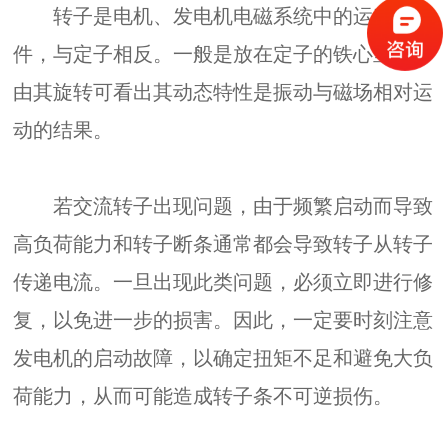
转子是电机、发电机电磁系统中的运动部
件，与定子相反。一般是放在定子的铁心里面。
由其旋转可看出其动态特性是振动与磁场相对运
动的结果。
若交流转子出现问题，由于频繁启动而导致
高负荷能力和转子断条通常都会导致转子从转子
传递电流。一旦出现此类问题，必须立即进行修
复，以免进一步的损害。因此，一定要时刻注意
发电机的启动故障，以确定扭矩不足和避免大负
荷能力，从而可能造成转子条不可逆损伤。