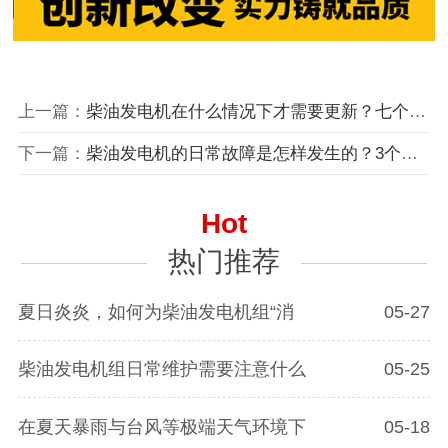
上一篇：
柴油发电机在什么情况下才需要更新？七个迹象表明，该更新升级发电机了
下一篇：
柴油发电机的日常故障是怎样发生的？3个诊断工具帮助您轻松维护和诊断设备
Hot
热门推荐
夏日炎炎，如何为柴油发电机组“消
05-27
柴油发电机组日常维护需要注意什么
05-25
在夏天暴雨与台风等极端天气环境下
05-18