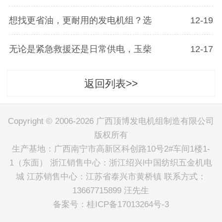
想找更省油，更耐用的发电机组？选
12-19
无论是紧急救援还是日常供电，玉柴
12-17
返回列表>>
Copyright © 2006-2026 广西顶博发电机组制造有限公司
版权所有
生产基地：广西南宁市高新区科创路10号2#车间1楼1-
1（东面） 浙江销售中心：浙江绍兴l中国纺织五金机电
城 江苏销售中心：江苏省泰兴市黄桥镇 联系方式：
13667715899 汪先生
备案号：
桂ICP备17013264号-3