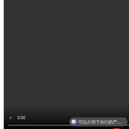
可以介绍下你们的产品么？