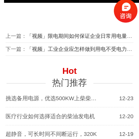
上一篇：
「视频」限电期间如何保证企业日常用电量不受停电影响？顶博500KW发电机组助力企业用电需求
下一篇：
「视频」工业企业应怎样做到用电不受电力限制的影响？柴油发电机可以解决电力限制的紧急问题
Hot
热门推荐
挑选备用电源，优选500KW上柴柴油发电
12-23
医疗行业如何选择适合的柴油发电机
12-20
超静音，可长时间不间断运行，320K
12-19