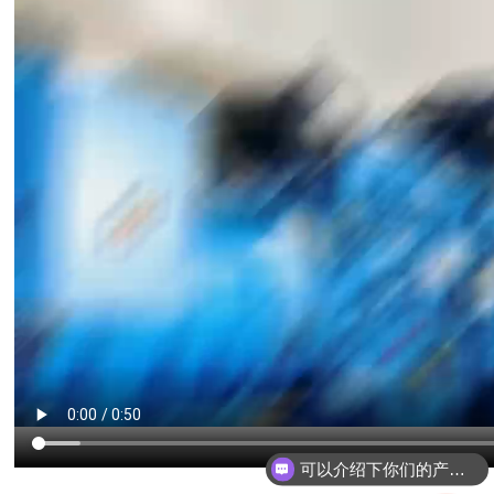
可以介绍下你们的产品么？