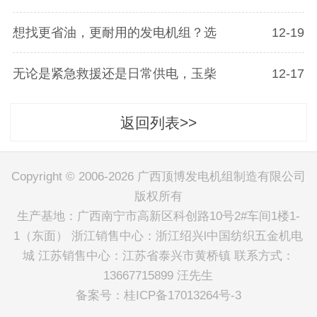
想找更省油，更耐用的发电机组？选
12-19
无论是紧急救援还是日常供电，玉柴
12-17
返回列表>>
Copyright © 2006-2026 广西顶博发电机组制造有限公司
版权所有
生产基地：广西南宁市高新区科创路10号2#车间1楼1-
1（东面） 浙江销售中心：浙江绍兴l中国纺织五金机电
城 江苏销售中心：江苏省泰兴市黄桥镇 联系方式：
13667715899 汪先生
备案号：
桂ICP备17013264号-3