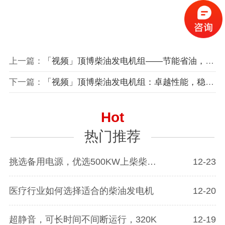
上一篇：
「视频」顶博柴油发电机组——节能省油，供电稳定持久！
下一篇：
「视频」顶博柴油发电机组：卓越性能，稳定运行，满足您高标准需求！
Hot
热门推荐
挑选备用电源，优选500KW上柴柴油发电
12-23
医疗行业如何选择适合的柴油发电机
12-20
超静音，可长时间不间断运行，320K
12-19