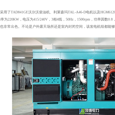
TAD841GE沃尔沃柴油机、利莱森玛TAL-A46-D电机以及HGM61
功率为220KW，电压为415/240V，3相4线，50Hz，1500rpm，功率
也非常出色。不论是户外露天场所还是室内封闭空间，该发电机组都能够