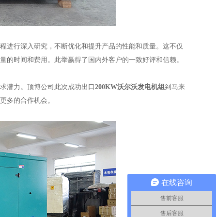
程进行深入研究，不断优化和提升产品的性能和质量。这不仅
量的时间和费用。此举赢得了国内外客户的一致好评和信赖。
求潜力。顶博公司此次成功出口
200KW沃尔沃发电机组
到马来
更多的合作机会。
在线咨询
售前客服
售后客服