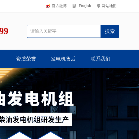
官方微博
Einglish
网站地图
99
资质荣誉
发电机售后
联系我们