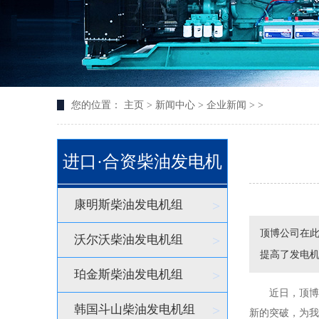
您的位置：
主页
>
新闻中心
>
企业新闻
> >
进口·合资柴油发电机
康明斯柴油发电机组
>
顶博公司在
沃尔沃柴油发电机组
>
提高了发电
珀金斯柴油发电机组
>
近日，顶博公
韩国斗山柴油发电机组
>
新的突破，为我