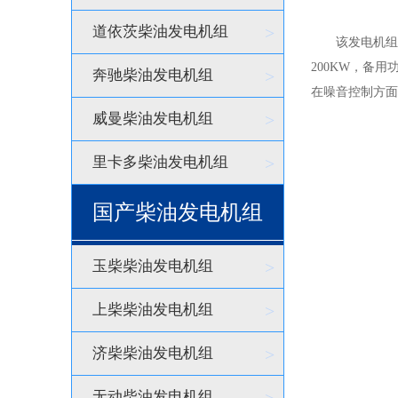
道依茨柴油发电机组
>
该发电机组采用了
200KW，备用
奔驰柴油发电机组
>
在噪音控制方面
威曼柴油发电机组
>
里卡多柴油发电机组
>
国产柴油发电机组
玉柴柴油发电机组
>
上柴柴油发电机组
>
济柴柴油发电机组
>
无动柴油发电机组