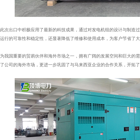
次出口中积极应用了最新的科技成果，通过对发电机组的设计与制造过
运行的可靠性和稳定性，还显著降低了维修和使用成本，为客户节省了大
我国重要的贸易伙伴和海外市场之一，拥有广阔的发展空间和巨大的需
了公司的海外市场，更进一步巩固了与马来西亚企业的合作关系，开拓了