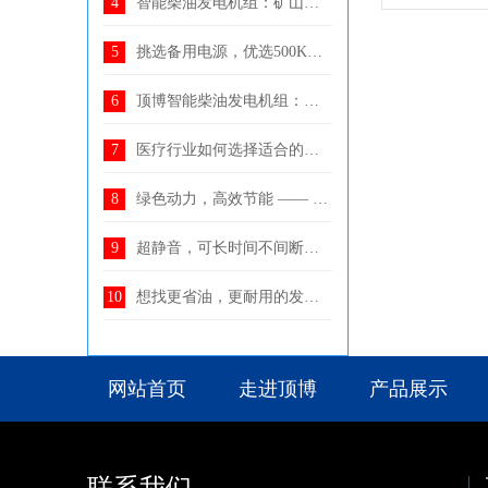
智能柴油发电机组：矿山开采中不可或缺的电力保障设备
挑选备用电源，优选500KW上柴柴油发电机组，非常省油、性
顶博智能柴油发电机组：地铁系统稳定电力的可靠支持
医疗行业如何选择适合的柴油发电机组？分析医疗行业对
绿色动力，高效节能 —— 顶博智能高效柴油发电机组，节
超静音，可长时间不间断运行，320KW康明斯静音发电机组，
想找更省油，更耐用的发电机组？选上柴800KW柴油发电机组
网站首页
走进顶博
产品展示