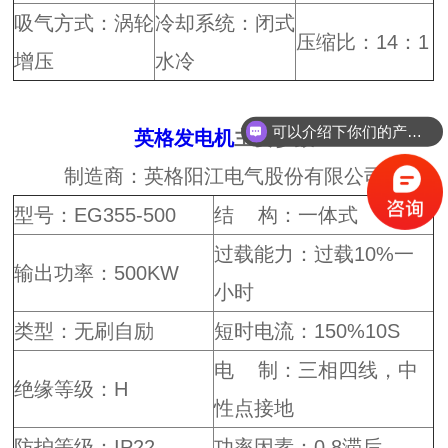
吸气方式：涡轮
冷却系统：闭式
压缩比：14：1
增压
水冷
可以介绍下你们的产品么？
英格发电机
主要参数
制造商：英格阳江电气股份有限公司
型号：EG355-500
结 构：一体式
过载能力：过载10%一
输出功率：500KW
小时
类型：无刷自励
短时电流：150%10S
电 制：三相四线，中
绝缘等级：H
性点接地
防护等级：IP22
功率因素：0.8滞后