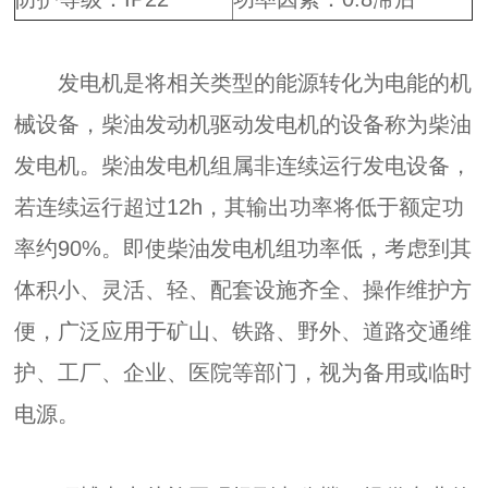
发电机是将相关类型的能源转化为电能的机
械设备，柴油发动机驱动发电机的设备称为柴油
发电机。柴油发电机组属非连续运行发电设备，
若连续运行超过12h，其输出功率将低于额定功
率约90%。即使柴油发电机组功率低，考虑到其
体积小、灵活、轻、配套设施齐全、操作维护方
便，广泛应用于矿山、铁路、野外、道路交通维
护、工厂、企业、医院等部门，视为备用或临时
电源。