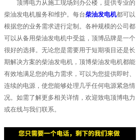
顶博电力从施工现场到办公楼，提供专业的
柴油发电机服务和维护。每台
柴油发电机
都可以
根据您的业务需求进行定制。各种规模的公司都
可以从备用柴油发电机中受益，顶博品牌是一个
很好的选择。无论您是需要用于短期项目还是长
期解决方案的柴油发电机，顶博柴油发电机都能
有效地满足您的电力需求，可以为您提供即时、
连续的电源，使您能够处理几乎任何电源紧急情
况。如需了解更多相关详情，欢迎致电顶博电力
或在线与我们联系。