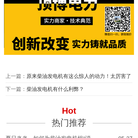
上一篇：
原来柴油发电机有这么惊人的动力！太厉害了
下一篇：
柴油发电机有什么利弊？
Hot
热门推荐