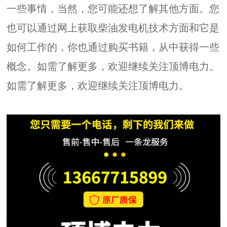
一些事情，当然，您可能还想了解其他方面。您
也可以通过网上获取柴油发电机技术方面和它是
如何工作的，你也通过购买书籍，从中获得一些
概念。如需了解更多，欢迎继续关注顶博电力。
如需了解更多，欢迎继续关注顶博电力。