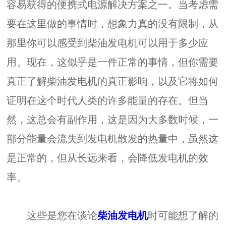
容易获得的便携式电源解决方案之一。当考虑需
要在这里做的事情时，想象力真的没有限制，从
那里你可以感受到柴油发电机可以用于多少应
用。现在，这似乎是一件正常的事情，但你需要
真正了解柴油发电机的真正影响，以及它将如何
证明在这个时代人类的许多能量的存在。但当
然，这总会有副作用，这是因为大多数时候，一
部分能量会流失到发电机散发的热量中，虽然这
是正常的，但从长远来看，会降低发电机的效
率。
这些是您在谈论
柴油发电机
时可能想了解的