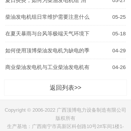
夏日炎炎，如何为柴油发电机组“消
05-27
柴油发电机组日常维护需要注意什么
05-25
在夏天暴雨与台风等极端天气环境下
05-18
如何使用顶博柴油发电机为缺电的季
04-29
商业柴油发电机与工业柴油发电机有
04-26
返回列表>>
Copyright © 2006-2022 广西顶博电力设备制造有限公司
版权所有
生产基地：广西南宁市高新区科创路10号2#车间1楼1-