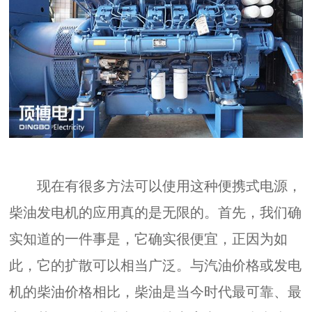
现在有很多方法可以使用这种便携式电源，
柴油发电机的应用真的是无限的。首先，我们确
实知道的一件事是，它确实很便宜，正因为如
此，它的扩散可以相当广泛。与汽油价格或发电
机的柴油价格相比，柴油是当今时代最可靠、最