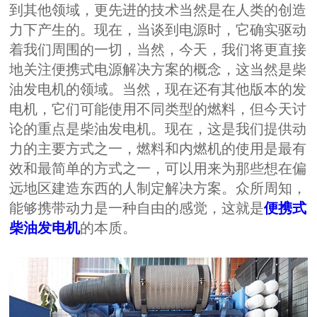
到其他领域，更先进的技术当然是在人类的创造
力下产生的。现在，当谈到电源时，它确实驱动
着我们周围的一切，当然，今天，我们将更直接
地关注便携式电源解决方案的概念，这当然是柴
油发电机的领域。当然，现在还有其他版本的发
电机，它们可能使用不同类型的燃料，但今天讨
论的重点是柴油发电机。现在，这是我们提供动
力的主要方式之一，燃料和内燃机的使用是最有
效和最简单的方式之一，可以用来为那些想在偏
远地区建造东西的人制定解决方案。众所周知，
能够携带动力是一种自由的感觉，这就是
便携式
柴油发电机
的本质。