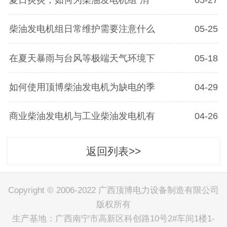
柴油发电机组日常维护需要注意什么
05-25
在夏天暴雨与台风等极端天气环境下
05-18
如何使用顶博柴油发电机为缺电的季
04-29
商业柴油发电机与工业柴油发电机有
04-26
返回列表>>
Copyright © 2006-2022 广西顶博电力设备制造有限公司
版权所有
生产基地：广西南宁市高新区科创路10号2#车间1楼1-