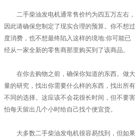
二手柴油发电机通常售价约为四五万左右，
因此请确保您制定了现实合理的预算。你不想过
度消费，也不想最终陷入这样的境地:你可能已
经从一家全新的零售商那里购买到了该商品。
在你去购物之前，确保你知道的东西。做大
量的研究，找出你需要什么样的东西，找出所有
不同的选择。这应该不会花很长时间，但不要害
怕每天留出几个小时给自己找个便宜货。
大多数二手柴油发电机很容易找到，但如果