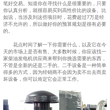
笔好交易。知道你在寻找什么是很重要的，只要
你认真分析，就很容易买到高性价比的设备。比
如说，当涉及到这些项目时，花费超过7万是经
济不允许的，所以做好你的预算规划是很有必要
的。
花点时间了解一下你需要什么，以及它在今
天的市场上是否有售。大多数时候，你应该找一
家柴油发电机供应商来帮到你挑选需要的东西，
不管是全新的还是二手的。二手设备是一种简单
得多的方式，因为经销商不会因为卖不出去而卖
坏设备，你可以肯定它会正常工作。