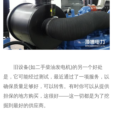
旧设备(如二手柴油发电机)的另一个好处
是，它可能经过测试，最近通过了一项服务，以
确保质量足够好，可以转售。有时你可以从提供
担保的地方购买，这很好——这一切都是为了挖
掘到最好的供应商。