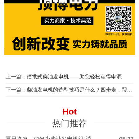
上一篇：
便携式柴油发电机——助您轻松获得电源
下一篇：
柴油发电机的选型技巧是什么？四步走，帮你淘到合适的
Hot
热门推荐
夏日炎炎，如何为柴油发电机组“消
05-27