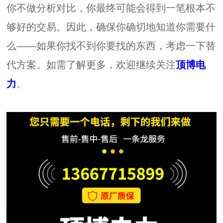
你不做分析对比，你最终可能会得到一笔根本不
够好的交易。因此，确保你确切地知道你需要什
么——如果你找不到你要找的东西，考虑一下替
代方案。如需了解更多，欢迎继续关注
顶博电
力
。