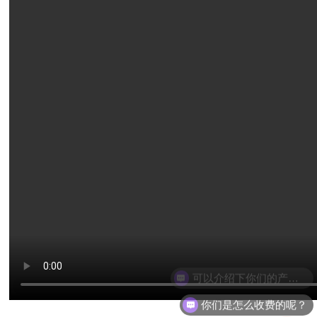
可以介绍下你们的产品么？
你们是怎么收费的呢？