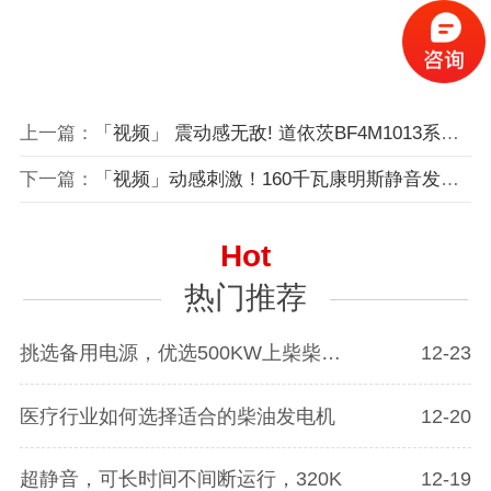
上一篇：
「视频」 震动感无敌! 道依茨BF4M1013系列柴油发动机的性能特点
下一篇：
「视频」动感刺激！160千瓦康明斯静音发电机组惊喜出口至墨西哥！
Hot
热门推荐
挑选备用电源，优选500KW上柴柴油发电
12-23
医疗行业如何选择适合的柴油发电机
12-20
超静音，可长时间不间断运行，320K
12-19