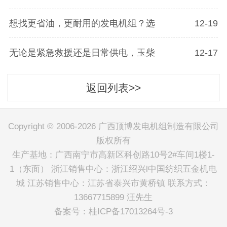
想找更省油，更耐用的发电机组？选
12-19
无论是紧急救援还是日常供电，玉柴
12-17
返回列表>>
Copyright © 2006-2026 广西顶博发电机组制造有限公司
版权所有
生产基地：广西南宁市高新区科创路10号2#车间1楼1-
1（东面） 浙江销售中心：浙江绍兴l中国纺织五金机电
城 江苏销售中心：江苏省泰兴市黄桥镇 联系方式：
13667715899 汪先生
备案号：
桂ICP备17013264号-3