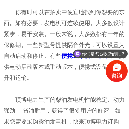
你有时可以在拍卖中便宜地找到你想要的东
西。如有必要，发电机可连续使用。大多数设计
紧凑，易于安装。一般来说，大多数都有一年的
保修期。一些新型号提供隔音外壳，可以设置为
你们是怎么收费的呢？
自动启动和停止。有些
便携式柴油发电机
可以提
供电动启动版本或手动版本，便携式设备易于提
升和运输。
顶博电力生产的柴油发电机性能稳定、动力
强劲 、省油耐用，获得了很多用户的好评。如
果您需要采购柴油发电机，快来顶博电力订购