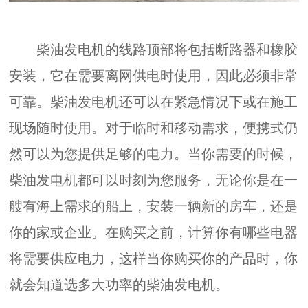
柴油发电机的线路顶部将包括断路器和橡胶
安装，它在需要离网供电时使用，因此必须非常
可靠。柴油发电机还可以在紧急情况下或在施工
现场随时使用。对于临时和移动需求，便携式仍
然可以为您提供足够的电力。当你需要的时候，
柴油发电机都可以时刻为您服务，无论你是在一
艘有海上需求的船上，安装一辆新的房车，还是
你的家或企业。在购买之前，计算你有哪些电器
将需要供应电力，这样当你购买你的产品时，你
就会知道选多大功率的柴油发电机。