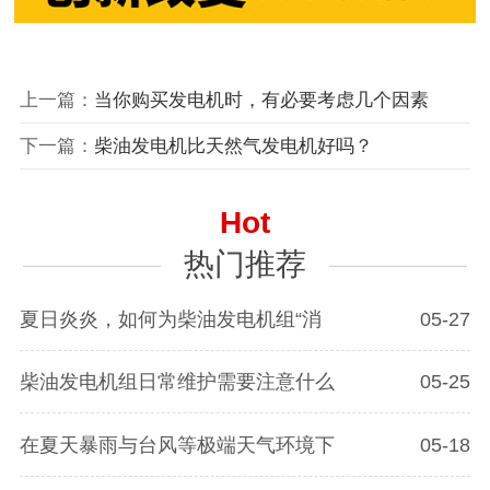
上一篇：
当你购买发电机时，有必要考虑几个因素
下一篇：
柴油发电机比天然气发电机好吗？
Hot
热门推荐
夏日炎炎，如何为柴油发电机组“消
05-27
柴油发电机组日常维护需要注意什么
05-25
在夏天暴雨与台风等极端天气环境下
05-18