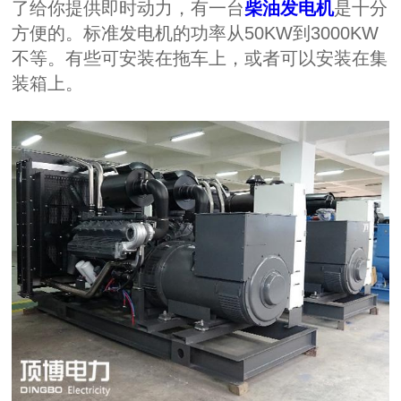
了给你提供即时动力，有一台
柴油发电机
是十分
方便的。标准发电机的功率从50KW到3000KW
不等。有些可安装在拖车上，或者可以安装在集
装箱上。