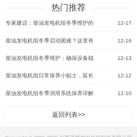
热门推荐
专家建议：柴油发电机组冬季维护的
12-17
柴油发电机组冬季启动困难？这里有
12-16
柴油发电机组冬季维护：确保设备稳
12-13
柴油发电机组日常保养小贴士，延长
12-12
柴油发电机组冬季润滑系统保养详解
12-10
返回列表>>