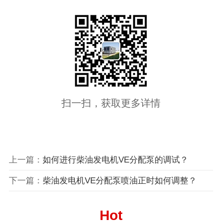
扫一扫，获取更多详情
上一篇：
如何进行柴油发电机VE分配泵的调试？
下一篇：
柴油发电机VE分配泵喷油正时如何调整？
Hot