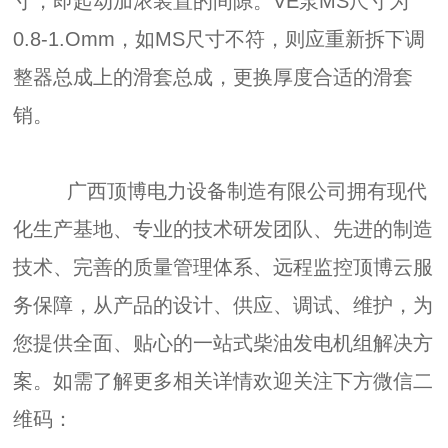
寸，即起动加浓装置的间隙。VE泵MS尺寸为
0.8-1.Omm，如MS尺寸不符，则应重新拆下调
整器总成上的滑套总成，更换厚度合适的滑套
销。
广西顶博电力设备制造有限公司拥有现代
化生产基地、专业的技术研发团队、先进的制造
技术、完善的质量管理体系、远程监控顶博云服
务保障，从产品的设计、供应、调试、维护，为
您提供全面、贴心的一站式柴油发电机组解决方
案。如需了解更多相关详情欢迎关注下方微信二
维码：