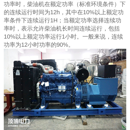
功率时，柴油机在额定功率（标准环境条件）下
的连续运行时间为12h，其中在10%以上额定功
率条件下连续运行1H；当额定功率选择连续功
率时，表示允许柴油机长时间连续运行，包括
10%以上额定功率运行1小时。一般来说，连续
功率为12小时功率的90%。