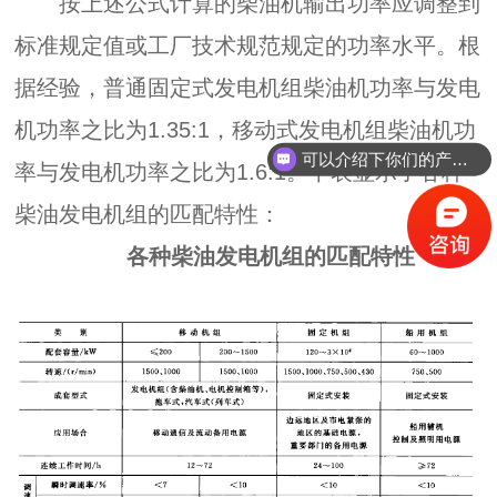
按上述公式计算的柴油机输出功率应调整到
标准规定值或工厂技术规范规定的功率水平。根
据经验，普通固定式发电机组柴油机功率与发电
机功率之比为1.35:1，移动式发电机组柴油机功
可以介绍下你们的产品么？
率与发电机功率之比为1.6:1。下表显示了各种
柴油发电机组的匹配特性：
各种柴油发电机组的匹配特性