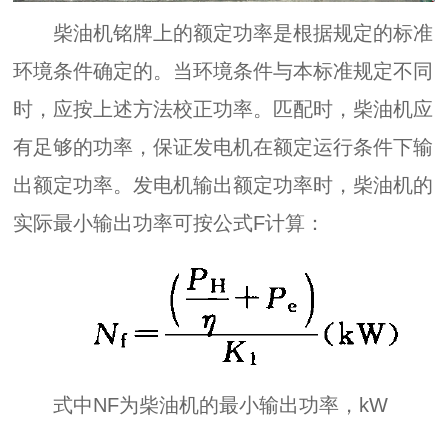
柴油机铭牌上的额定功率是根据规定的标准
环境条件确定的。当环境条件与本标准规定不同
时，应按上述方法校正功率。匹配时，柴油机应
有足够的功率，保证发电机在额定运行条件下输
出额定功率。发电机输出额定功率时，柴油机的
实际最小输出功率可按公式F计算：
式中NF为柴油机的最小输出功率，kW