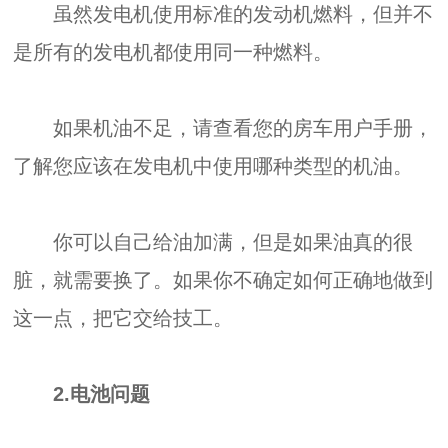
虽然发电机使用标准的发动机燃料，但并不
是所有的发电机都使用同一种燃料。
如果机油不足，请查看您的房车用户手册，
了解您应该在发电机中使用哪种类型的机油。
你可以自己给油加满，但是如果油真的很
脏，就需要换了。如果你不确定如何正确地做到
这一点，把它交给技工。
2.电池问题