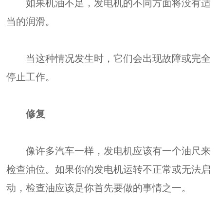
如果机油不足，发电机的不同方面将没有适
当的润滑。
当这种情况发生时，它们会出现故障或完全
停止工作。
修复
像许多汽车一样，发电机应该有一个油尺来
检查油位。如果你的发电机运转不正常或无法启
动，检查油应该是你首先要做的事情之一。