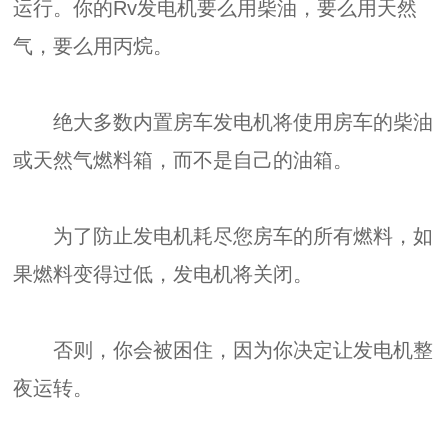
运行。你的Rv发电机要么用柴油，要么用天然
气，要么用丙烷。
绝大多数内置房车发电机将使用房车的柴油
或天然气燃料箱，而不是自己的油箱。
为了防止发电机耗尽您房车的所有燃料，如
果燃料变得过低，发电机将关闭。
否则，你会被困住，因为你决定让发电机整
夜运转。