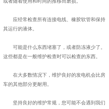
或者随着使用和时间的推移而磨损。
应经常检查所有连接电线、橡胶软管和保持
其运行的液体。
可能是什么东西堵塞了，或者防冻液少了。
这些都是在一般维护检查时可以检查的东西。
在大多数情况下，维护良好的发电机会比房
车的其他部分更耐用。
坚持良好的维护常规，您可能不会遇到我们