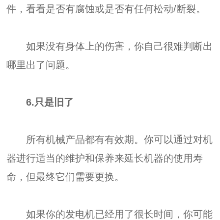
件，看看是否有腐蚀或是否有任何松动/断裂。
如果没有身体上的伤害，你自己很难判断出
哪里出了问题。
6.只是旧了
所有机械产品都有有效期。你可以通过对机
器进行适当的维护和保养来延长机器的使用寿
命，但最终它们需要更换。
如果你的发电机已经用了很长时间，你可能