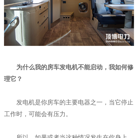
为什么我的房车发电机不能启动，我如何修
理它？
发电机是你房车的主要电器之一，当它停止
工作时，可能会有压力。
所以，如果或者当这种情况发生在你身上，