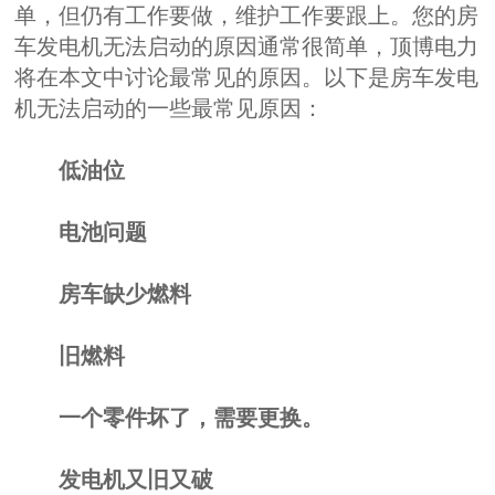
单，但仍有工作要做，维护工作要跟上。您的房
车发电机无法启动的原因通常很简单，顶博电力
将在本文中讨论最常见的原因。以下是房车发电
机无法启动的一些最常见原因：
低油位
电池问题
房车缺少燃料
旧燃料
一个零件坏了，需要更换。
发电机又旧又破