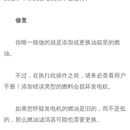
修复
你唯一能做的就是添加或更换油箱里的燃
油。
不过，在执行此操作之前，请务必查看用户
手册！添加错误类型的燃料会损坏发电机。
如果您怀疑发电机的燃油是旧的，而不是低
的，那么燃油滤清器可能也需要更换。