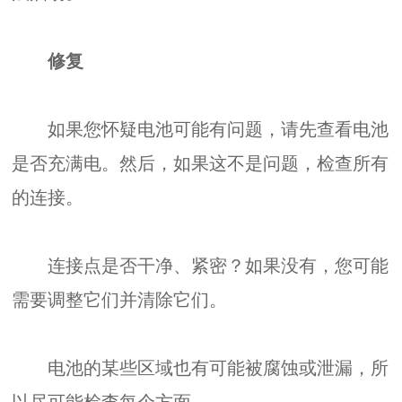
修复
如果您怀疑电池可能有问题，请先查看电池
是否充满电。然后，如果这不是问题，检查所有
的连接。
连接点是否干净、紧密？如果没有，您可能
需要调整它们并清除它们。
电池的某些区域也有可能被腐蚀或泄漏，所
以尽可能检查每个方面。