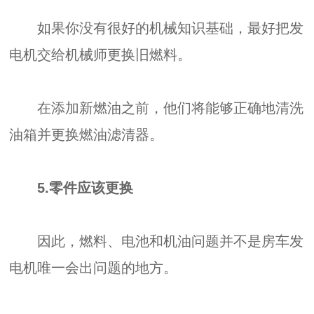
如果你没有很好的机械知识基础，最好把发
电机交给机械师更换旧燃料。
在添加新燃油之前，他们将能够正确地清洗
油箱并更换燃油滤清器。
5.零件应该更换
因此，燃料、电池和机油问题并不是房车发
电机唯一会出问题的地方。