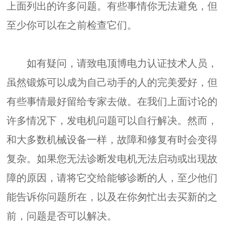
上面列出的许多问题。有些事情你无法避免，但
至少你可以在之前检查它们。
如有疑问，请致电顶博电力认证技术人员，
虽然锻炼可以成为自己动手的人的完美爱好，但
有些事情最好留给专家去做。在我们上面讨论的
许多情况下，发电机问题可以自行解决。然而，
和大多数机械设备一样，故障和修复有时会变得
复杂。如果您无法诊断发电机无法启动或出现故
障的原因，请将它交给能够诊断的人，至少他们
能告诉你问题所在，以及在你匆忙出去买新的之
前，问题是否可以解决。