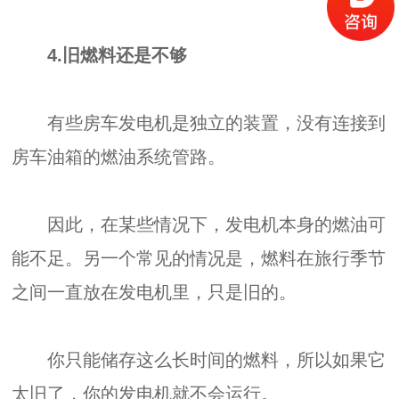
4.旧燃料还是不够
有些房车发电机是独立的装置，没有连接到
房车油箱的燃油系统管路。
因此，在某些情况下，发电机本身的燃油可
能不足。另一个常见的情况是，燃料在旅行季节
之间一直放在发电机里，只是旧的。
你只能储存这么长时间的燃料，所以如果它
太旧了，你的发电机就不会运行。