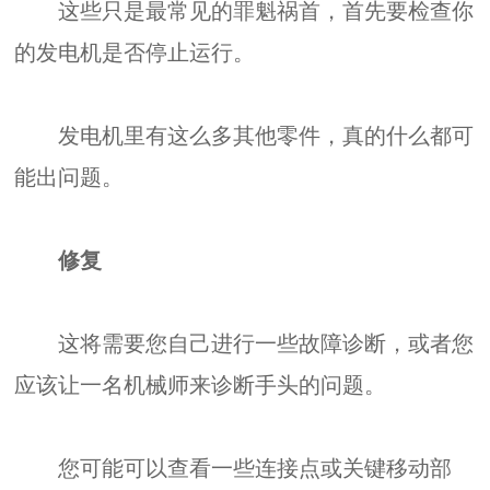
这些只是最常见的罪魁祸首，首先要检查你
的发电机是否停止运行。
发电机里有这么多其他零件，真的什么都可
能出问题。
修复
这将需要您自己进行一些故障诊断，或者您
应该让一名机械师来诊断手头的问题。
您可能可以查看一些连接点或关键移动部