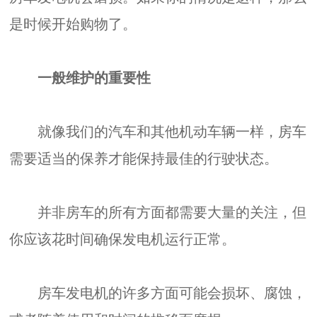
是时候开始购物了。
一般维护的重要性
就像我们的汽车和其他机动车辆一样，房车
需要适当的保养才能保持最佳的行驶状态。
并非房车的所有方面都需要大量的关注，但
你应该花时间确保发电机运行正常。
房车发电机的许多方面可能会损坏、腐蚀，