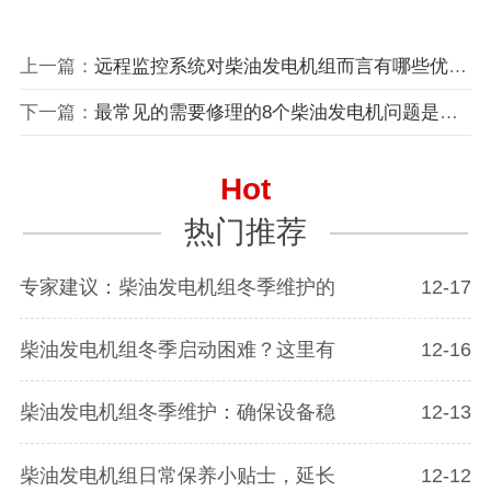
上一篇：
远程监控系统对柴油发电机组而言有哪些优势？运行效率高，秒级预警
下一篇：
最常见的需要修理的8个柴油发电机问题是什么？
Hot
热门推荐
专家建议：柴油发电机组冬季维护的
12-17
柴油发电机组冬季启动困难？这里有
12-16
柴油发电机组冬季维护：确保设备稳
12-13
柴油发电机组日常保养小贴士，延长
12-12