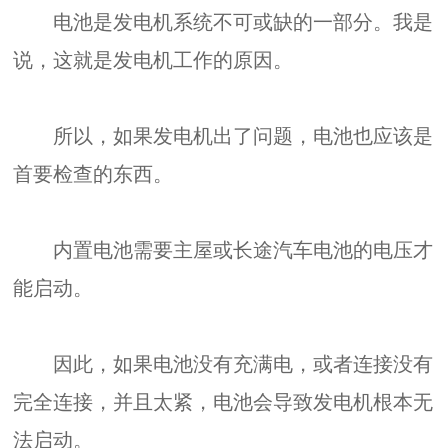
电池是发电机系统不可或缺的一部分。我是
说，这就是发电机工作的原因。
所以，如果发电机出了问题，电池也应该是
首要检查的东西。
内置电池需要主屋或长途汽车电池的电压才
能启动。
因此，如果电池没有充满电，或者连接没有
完全连接，并且太紧，电池会导致发电机根本无
法启动。