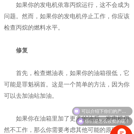
如果你的发电机依靠丙烷运行，这不会成为
问题。然而，如果你的发电机停止工作，你应该
检查丙烷的燃料水平。
修复
首先，检查燃油表，如果你的油箱很低，它
可能是罪魁祸首。这是一个简单的方法，因为你
可以去加油站加油。
如果你在油箱里加了更多的油后，发电机仍
你们是怎么收费的呢？
然不工作，那么你需要考虑其他可能的原因。