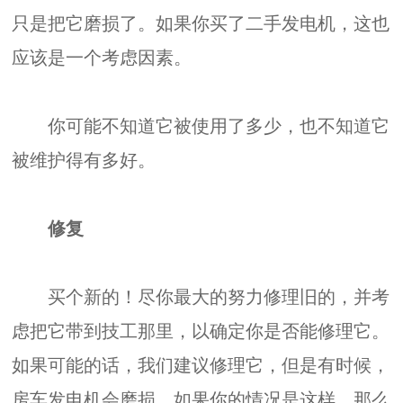
只是把它磨损了。如果你买了二手发电机，这也
应该是一个考虑因素。
你可能不知道它被使用了多少，也不知道它
被维护得有多好。
修复
买个新的！尽你最大的努力修理旧的，并考
虑把它带到技工那里，以确定你是否能修理它。
如果可能的话，我们建议修理它，但是有时候，
房车发电机会磨损。如果你的情况是这样，那么