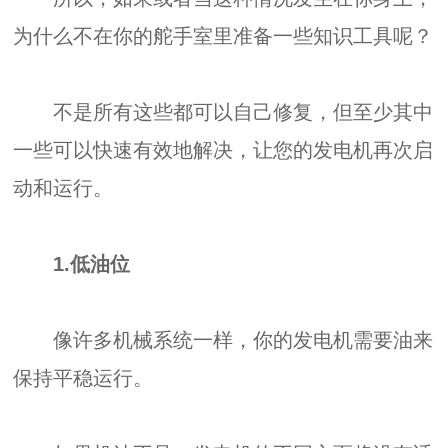
为什么不在你的舵手室里准备一些知识工具呢？
不是所有这些都可以自己修复，但至少其中
一些可以快速有效地解决，让您的发电机再次启
动和运行。
1.低油位
像许多机械系统一样，你的发电机需要油来
保持平稳运行。