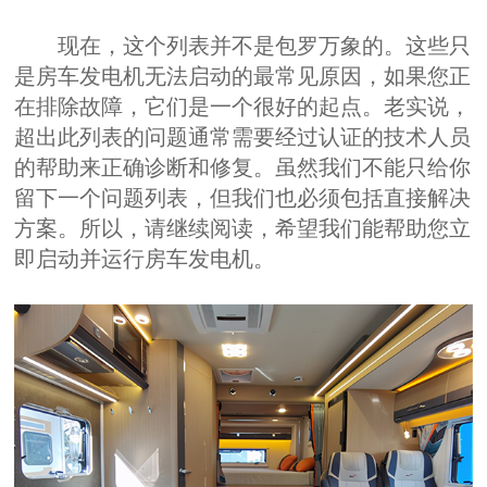
现在，这个列表并不是包罗万象的。这些只
是房车发电机无法启动的最常见原因，如果您正
在排除故障，它们是一个很好的起点。老实说，
超出此列表的问题通常需要经过认证的技术人员
的帮助来正确诊断和修复。虽然我们不能只给你
留下一个问题列表，但我们也必须包括直接解决
方案。所以，请继续阅读，希望我们能帮助您立
即启动并运行房车发电机。