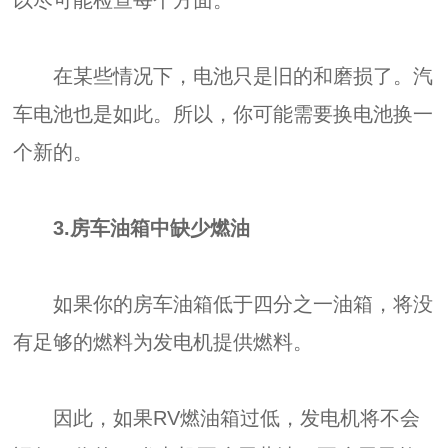
在某些情况下，电池只是旧的和磨损了。汽
车电池也是如此。所以，你可能需要换电池换一
个新的。
3.房车油箱中缺少燃油
如果你的房车油箱低于四分之一油箱，将没
有足够的燃料为发电机提供燃料。
因此，如果RV燃油箱过低，发电机将不会